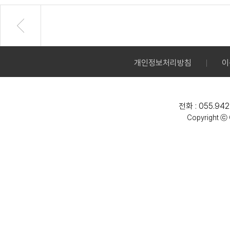
개인정보처리방침
이
전화 : 055.942
Copyright ⓒ