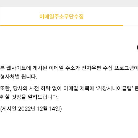
이메일주소무단수집
본 웹사이트에 게시된 이메일 주소가 전자우편 수집 프로그램이
형사처벌 됩니다.
또한, 당사의 사전 허락 없이 이메일 제목에 ‘거창시니어클럽
취할 것임을 알려드립니다.
(게시일 2022년 12월 14일)