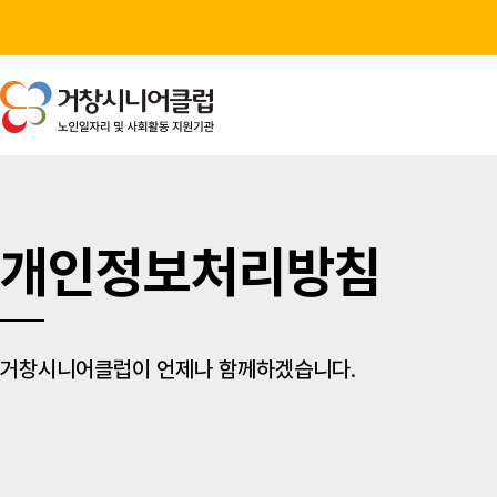
개인정보처리방침
거창시니어클럽이 언제나 함께하겠습니다.