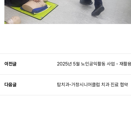
이전글
2025년 5월 노인공익활동 사업 - 재
다음글
탑치과-거창시니어클럽 치과 진료 협약