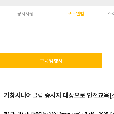
공지사항
포토앨범
소
교육 및 행사
거창시니어클럽 종사자 대상으로 안전교육[