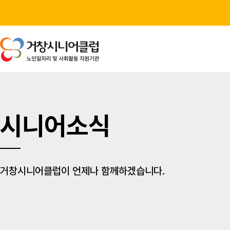
시니어소식
거창시니어클럽이 언제나 함께하겠습니다.