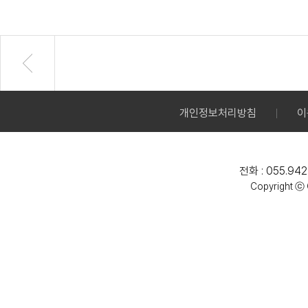
개인정보처리방침
이
전화 : 055.942
Copyright ⓒ