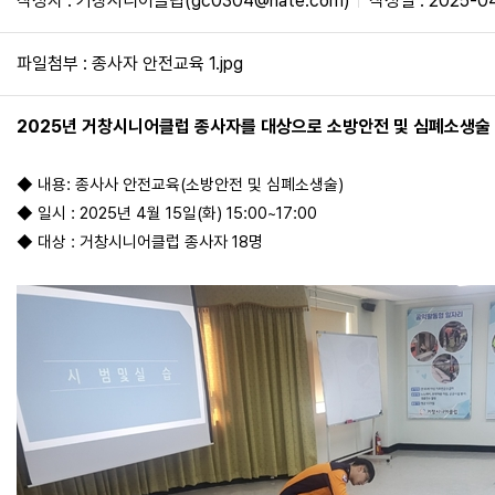
작성자 : 거창시니어클럽(gc0304@nate.com)
작성일 : 2025-0
파일첨부 :
종사자 안전교육 1.jpg
2025년 거창시니어클럽 종사자를 대상으로 소방안전 및 심폐소생술
◆ 내용: 종사사 안전교육(소방안전 및 심폐소생술)
◆ 일시 : 2025년 4월 15일(화) 15:00~17:00
◆ 대상 : 거창시니어클럽 종사자 18명