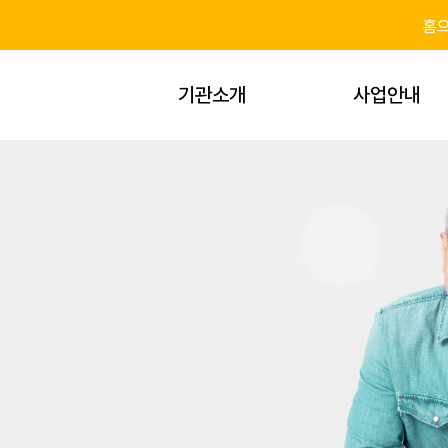
홈
기관소개
사업안내