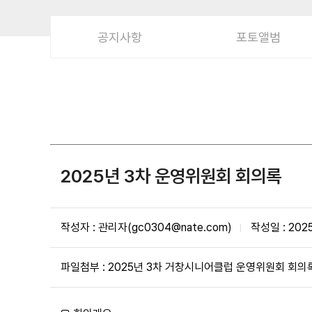
공지사항
포토앨범
2025년 3차 운영위원회 회의록
작성자 : 관리자(gc0304@nate.com)
작성일 : 202
파일첨부 :
2025년 3차 거창시니어클럽 운영위원회 회의록