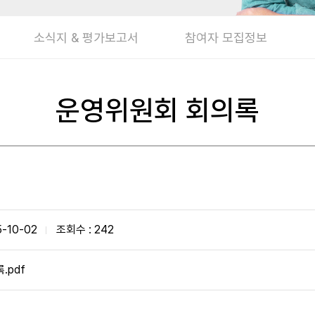
소식지 & 평가보고서
참여자 모집정보
운영위원회 회의록
5-10-02
조회수 : 242
.pdf