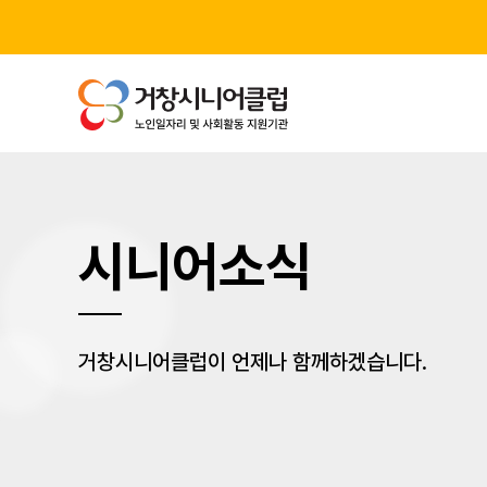
시니어소식
거창시니어클럽이 언제나 함께하겠습니다.