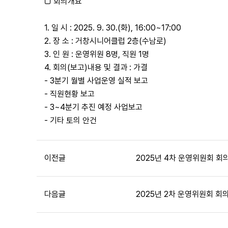
□ 회의개요
1. 일 시 : 2025. 9. 30.(화), 16:00~17:00
2. 장 소 : 거창시니어클럽 2층(수남로)
3. 인 원 : 운영위원 8명, 직원 1명
4. 회의(보고)내용 및 결과 : 가결
- 3분기 월별 사업운영 실적 보고
- 직원현황 보고
- 3~4분기 추진 예정 사업보고
- 기타 토의 안건
이전글
2025년 4차 운영위원회 회
다음글
2025년 2차 운영위원회 회