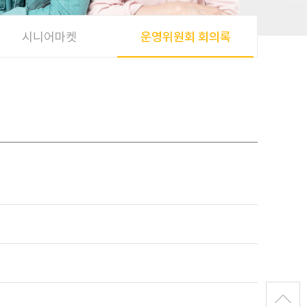
시니어마켓
운영위원회 회의록