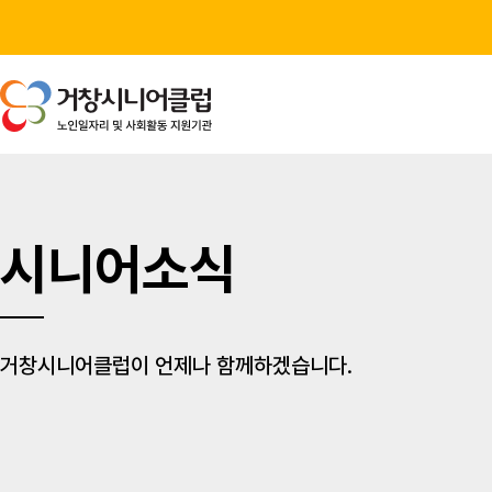
시니어소식
거창시니어클럽이 언제나 함께하겠습니다.