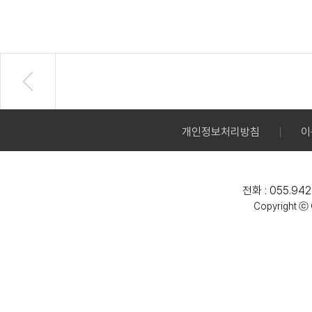
개인정보처리방침
이
전화 : 055.942
Copyright ⓒ