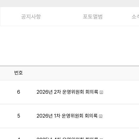
공지사항
포토앨범
소
번호
6
2026년 2차 운영위원회 회의록
5
2026년 1차 운영위원회 회의록