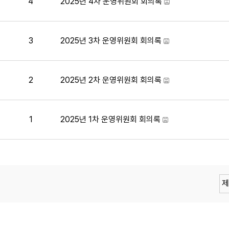
4
2025년 4차 운영위원회 회의록
3
2025년 3차 운영위원회 회의록
2
2025년 2차 운영위원회 회의록
1
2025년 1차 운영위원회 회의록